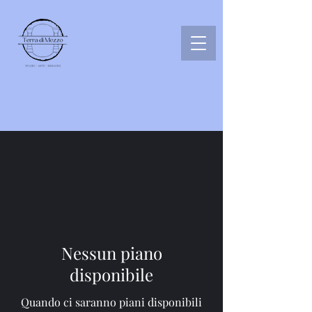
Nessun piano
disponibile
Quando ci saranno piani disponibili