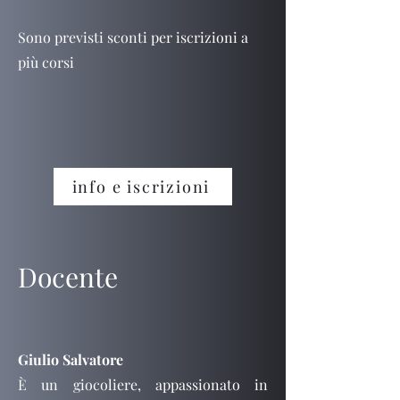
Sono previsti sconti per iscrizioni a
più corsi
info e iscrizioni
Docente
Giulio Salvatore
È un giocoliere, appassionato in