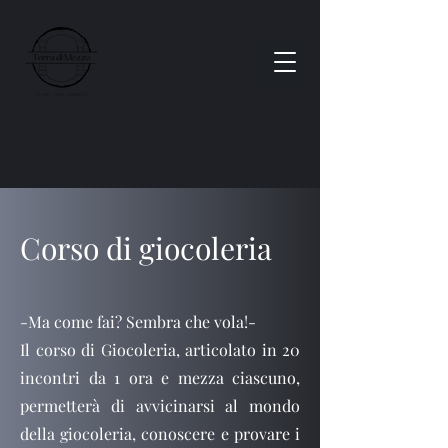
Corso di giocoleria
-Ma come fai? Sembra che vola!-
Il corso di Giocoleria, articolato in 20
incontri da 1 ora e mezza ciascuno,
permetterà di avvicinarsi al mondo
della giocoleria, conoscere e provare i