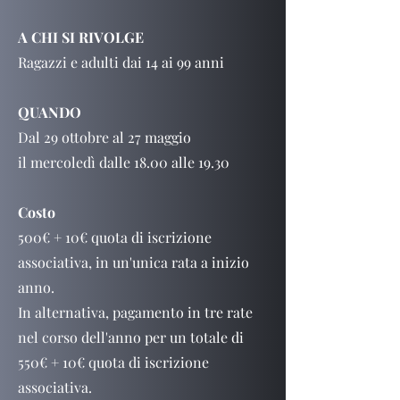
A CHI SI RIVOLGE
Ragazzi e adulti dai 14 ai 99 anni
QUANDO
Dal 29 ottobre al 27 maggio
il mercoledì dalle 18.00 alle 19.30
Costo
500€ + 10€ quota di iscrizione
associativa, in un'unica rata a inizio
anno.
In alternativa, pagamento in tre rate
nel corso dell'anno per un totale di
550€ + 10€ quota di iscrizione
associativa.