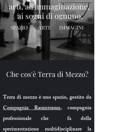
arti, all'immaginazione,
ai sogni di ognuno.
SPAZIO ARTE IMMAGINI
Che cos'è Terra di Mezzo?
Terra di mezzo è uno spazio, gestito da
Compagnia Raumtraum
, compagnia
professionale che fa della
sperimentazione multidisciplinare la