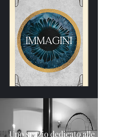
Uno spazio dedicato alle