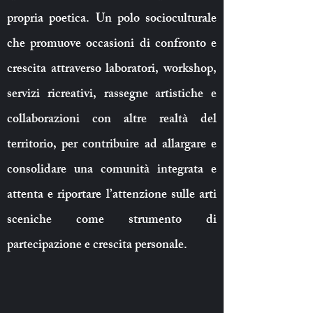
propria poetica. Un polo socioculturale
che promuove occasioni di confronto e
crescita attraverso laboratori, workshop,
servizi ricreativi, rassegne artistiche e
collaborazioni con altre realtà del
territorio, per contribuire ad allargare e
consolidare una comunità integrata e
attenta e riportare l’attenzione sulle arti
sceniche come strumento di
partecipazione e crescita personale.