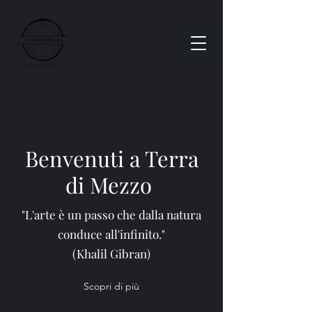
Benvenuti a Terra
di Mezzo
"L'arte è un passo che dalla natura
conduce all'infinito."
(Khalil Gibran)
Scopri di più